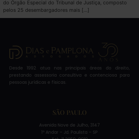
do Órgão Especial do Tribunal de Justiça, composto
pelos 25 desembargadores mais […]
Desde 1992 atua nas principais áreas do direito,
prestando assessoria consultiva e contenciosa para
pessoas jurídicas e físicas.
SÃO PAULO
Avenida Nove de Julho, 3147
1º Andar – Jd. Paulista – SP