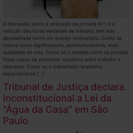
A discussão sobre a alteração da jornada 6×1 e a
redução das horas semanais de trabalho tem sido
apresentada como um avanço civilizatório. Como se
menos horas significassem, automaticamente, mais
qualidade de vida. Como se o simples corte na jornada
fosse capaz de promover equilíbrio entre trabalho e
descanso. Como se o trabalhador brasileiro,
especialmente […]
Tribunal de Justiça declara
inconstitucional a Lei da
“Água da Casa” em São
Paulo