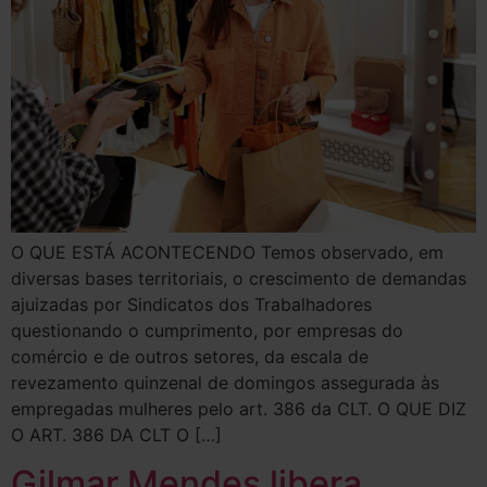
O QUE ESTÁ ACONTECENDO Temos observado, em
diversas bases territoriais, o crescimento de demandas
ajuizadas por Sindicatos dos Trabalhadores
questionando o cumprimento, por empresas do
comércio e de outros setores, da escala de
revezamento quinzenal de domingos assegurada às
empregadas mulheres pelo art. 386 da CLT. O QUE DIZ
O ART. 386 DA CLT O […]
Gilmar Mendes libera