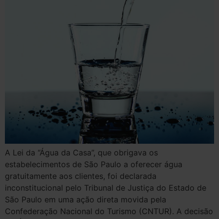
A Lei da “Água da Casa”, que obrigava os
estabelecimentos de São Paulo a oferecer água
gratuitamente aos clientes, foi declarada
inconstitucional pelo Tribunal de Justiça do Estado de
São Paulo em uma ação direta movida pela
Confederação Nacional do Turismo (CNTUR). A decisão