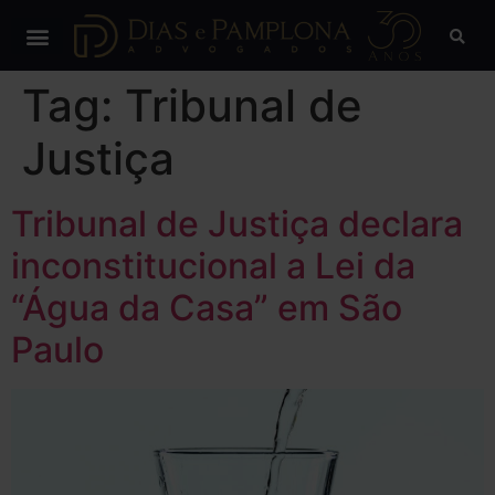
Tag:
Tribunal de
Justiça
Tribunal de Justiça declara
inconstitucional a Lei da
“Água da Casa” em São
Paulo